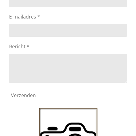
E-mailadres *
Bericht *
Verzenden