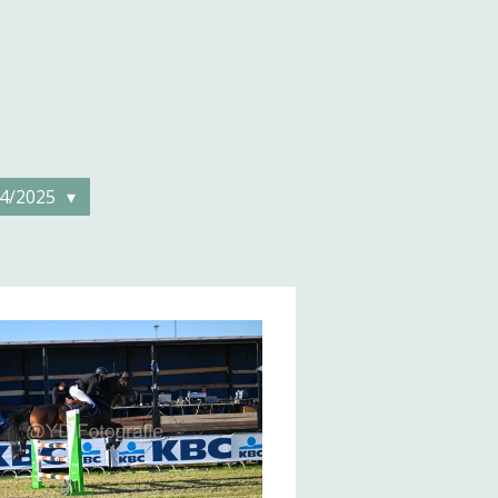
4/2025