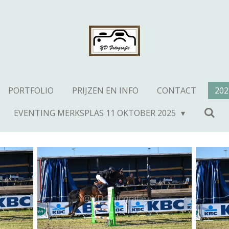
PORTFOLIO
PRIJZEN EN INFO
CONTACT
202
EVENTING MERKSPLAS 11 OKTOBER 2025