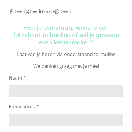
Delen
Deel
Share
Delen
Heb je een vraag, wens je een
fotoshoot te boeken of wil je gewoon
even kennismaken?
Laat van je horen via onderstaand formulier
We denken graag met je mee!
Naam *
E-mailadres *