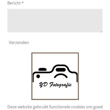
Bericht *
Verzenden
Deze website gebruikt functionele cookies om goed