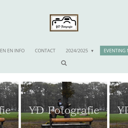
ZEN EN INFO
CONTACT
2024/2025
EVENTING 