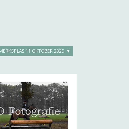
MERKSPLAS 11 OKTOBER 2025