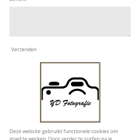
Verzenden
Deze website gebruikt functionele cookies om
goed te werken. Door verder te surfen ga je