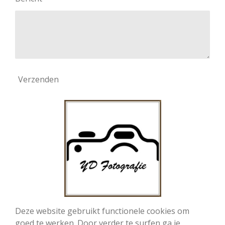
Verzenden
Deze website gebruikt functionele cookies om
goed te werken. Door verder te surfen ga je