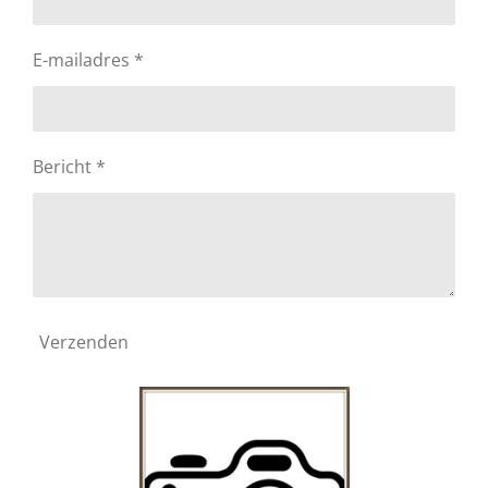
E-mailadres *
Bericht *
Verzenden