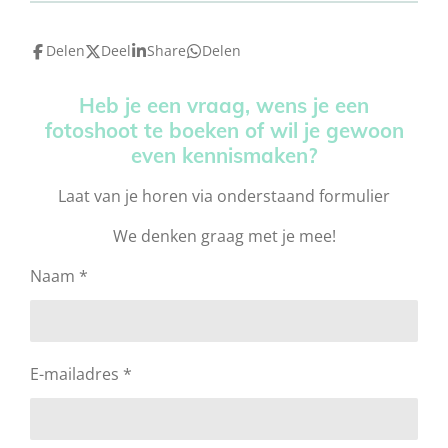
Delen
Deel
Share
Delen
Heb je een vraag, wens je een
fotoshoot te boeken of wil je gewoon
even kennismaken?
Laat van je horen via onderstaand formulier
We denken graag met je mee!
Naam *
E-mailadres *